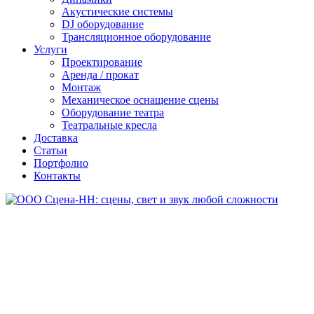
Акустические системы
DJ оборудование
Трансляционное оборудование
Услуги
Проектирование
Аренда / прокат
Монтаж
Механическое оснащение сцены
Оборудование театра
Театральные кресла
Доставка
Статьи
Портфолио
Контакты