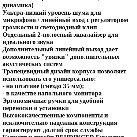
динамика)
Ультра-низкий уровень шума для
микрофона / линейный вход с регулятором
громкости и светодиодный клип
Отдельный 2-полосный эквалайзер для
идеального звука
Дополнительный линейный выход дает
возможность "увязки" дополнительных
акустических систем
Трапецевидный дизайн корпуса позволяет
использовать его универсально:
- на штативе (гнездо 35 мм);
- в качестве напольного монитора
Эргономичные ручки для удобной
переноски и установки
Высококачественные компоненты и
исключительно надежная конструкция
гарантируют долгий срок службы