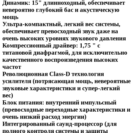
Динамик: 15" длинноходный, обеспечивает
невероятно глубокий бас и акустическую
мощь
Ультра-компактный, легкий вес системы,
обеспечивает превосходный звук даже на
очень высоких уровнях звукового давления
Компрессионный драйвер: 1,75 " с
титановой диафрагмой, для исключительно
качественного воспроизведения высоких
частот
Революционная Class-D технология
усилителя (потрясающая мощь, невероятные
звуковые характеристики и супер-легкий
вес)
Блок питания: внутренний импульсный
(превосходные переходные характеристики и
очень низкий расход энергии)
Интегрированный саунд-процессор (для
полного контроля системы и защиты