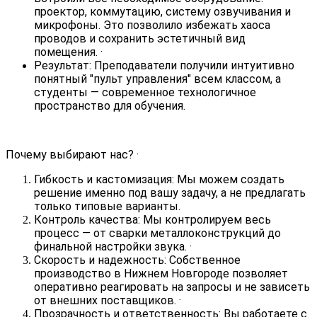
проектор, коммутацию, систему озвучивания и
микрофоны. Это позволило избежать хаоса
проводов и сохранить эстетичный вид
помещения. ·
Результат: Преподаватели получили интуитивно
понятный "пульт управления" всем классом, а
студенты — современное технологичное
пространство для обучения.
Почему выбирают нас? ·
Гибкость и кастомизация: Мы можем создать
решение именно под вашу задачу, а не предлагать
только типовые варианты.
Контроль качества: Мы контролируем весь
процесс — от сварки металлоконструкций до
финальной настройки звука. ·
Скорость и надежность: Собственное
производство в Нижнем Новгороде позволяет
оперативно реагировать на запросы и не зависеть
от внешних поставщиков. ·
Прозрачность и ответственность: Вы работаете с