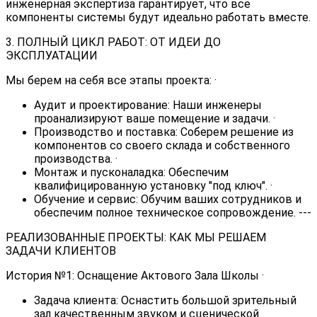
инженерная экспертиза гарантирует, что все
компоненты системы будут идеально работать вместе.
3. ПОЛНЫЙ ЦИКЛ РАБОТ: ОТ ИДЕИ ДО
ЭКСПЛУАТАЦИИ
Мы берем на себя все этапы проекта: ·
Аудит и проектирование: Наши инженеры
проанализируют ваше помещение и задачи. ·
Производство и поставка: Соберем решение из
компонентов со своего склада и собственного
производства. ·
Монтаж и пусконаладка: Обеспечим
квалифицированную установку "под ключ". ·
Обучение и сервис: Обучим ваших сотрудников и
обеспечим полное техническое сопровождение. ---
РЕАЛИЗОВАННЫЕ ПРОЕКТЫ: КАК МЫ РЕШАЕМ
ЗАДАЧИ КЛИЕНТОВ
История №1: Оснащение Актового Зала Школы ·
Задача клиента: Оснастить большой зрительный
зал качественным звуком и сценической