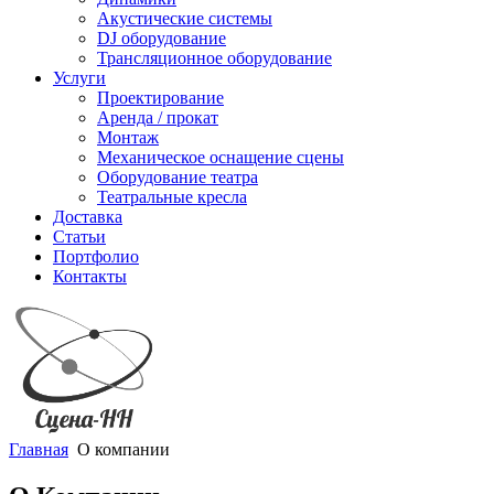
Акустические системы
DJ оборудование
Трансляционное оборудование
Услуги
Проектирование
Аренда / прокат
Монтаж
Механическое оснащение сцены
Оборудование театра
Театральные кресла
Доставка
Статьи
Портфолио
Контакты
Главная
О компании