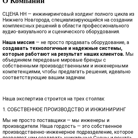
О Компании
СЦЕНА НН — инжиниринговый холдинг полного цикла из
Нижнего Новгорода, специализирующийся на создании
комплексных решений в области профессионального
аудио-визуального и сценического оборудования.
Наша миссия
— не просто продавать оборудование, а
создавать технологичные и надежные системы,
которые работают на результат наших клиентов.
Мы
объединяем передовые мировые бренды с
собственными производственными и инженерными
компетенциями, чтобы предлагать решения, идеально
соответствующие вашим задачам.
Наша экспертиза строится на трех столпах:
1. СОБСТВЕННОЕ ПРОИЗВОДСТВО И ИНЖИНИРИНГ
Мы не просто поставщики — мы инженеры и
производители. Наша гордость — это собственное
производственно-инженерное подразделение, которое
позволяет нам создавать уникальные Сцены и решать