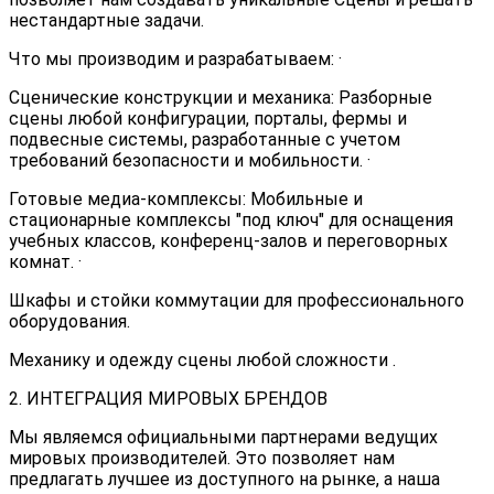
нестандартные задачи.
Что мы производим и разрабатываем: ·
Сценические конструкции и механика: Разборные
сцены любой конфигурации, порталы, фермы и
подвесные системы, разработанные с учетом
требований безопасности и мобильности. ·
Готовые медиа-комплексы: Мобильные и
стационарные комплексы "под ключ" для оснащения
учебных классов, конференц-залов и переговорных
комнат. ·
Шкафы и стойки коммутации для профессионального
оборудования.
Механику и одежду сцены любой сложности .
2. ИНТЕГРАЦИЯ МИРОВЫХ БРЕНДОВ
Мы являемся официальными партнерами ведущих
мировых производителей. Это позволяет нам
предлагать лучшее из доступного на рынке, а наша