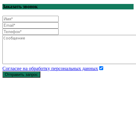
Заказать звонок
Согласие на обработку персональных данных
Отправить запрос