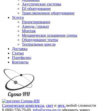
Акустические системы
DJ оборудование
Трансляционное оборудование
Услуги
Проектирование
Аренда / прокат
Монтаж
Механическое оснащение сцены
Оборудование театра
Театральные кресла
Доставка
Статьи
Портфолио
Контакты
Сценические комплексы
,
свет
и
звук
любой сложности
8 (800) 550-79-69,
info@scena-nn.ru
оформить заявку