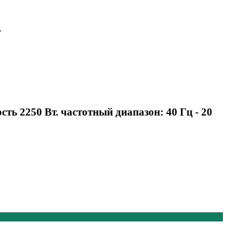
A
ть 2250 Вт. частотный диапазон: 40 Гц - 20