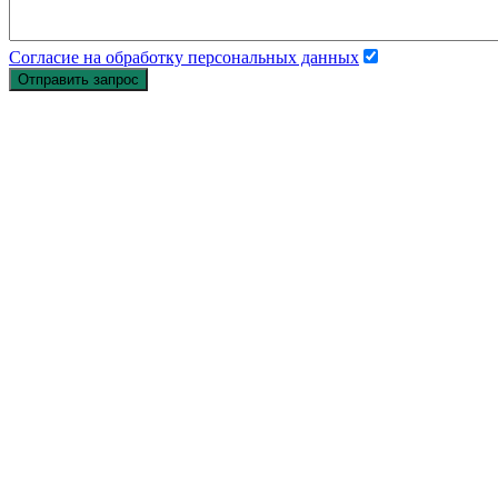
Согласие на обработку персональных данных
Отправить запрос