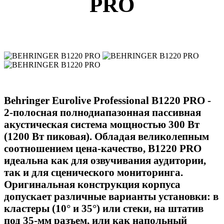
PRO
Behringer Eurolive Professional B1220 PRO -
2-полосная полнодиапазонная пассивная
акустическая система мощностью 300 Вт
(1200 Вт пиковая). Обладая великолепным
соотношением цена-качество, B1220 PRO
идеальна как для озвучивания аудитории,
так и для сценического мониторинга.
Оригинальная конструкция корпуса
допускает различные варианты установки: в
кластеры (10° и 35°) или стеки, на штатив
под 35-мм разъем, или как напольный