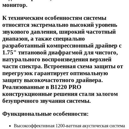
монитор.
К техническим особенностям системы
относятся экстремально высокий уровень
звукового давления, широкий частотный
диапазон, а также специально
разработанный компрессионный драйвер с
1.75" титановой диафрагмой для чистого,
натурального воспроизведения верхней
части спектра. Встроенная схема защиты от
перегрузок гарантирует оптимальную
защиту высокочастотного драйвера.
Реализованные в B1220 PRO
конструкционные решения стали залогом
безупречного звучания системы.
Функциональные особенности:
Высокоэффективная 1200-ваттная акустическая система