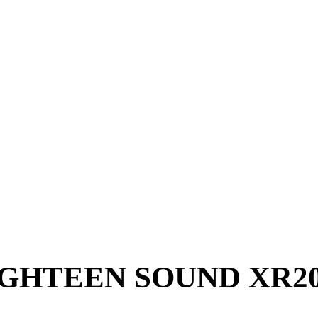
IGHTEEN SOUND XR20