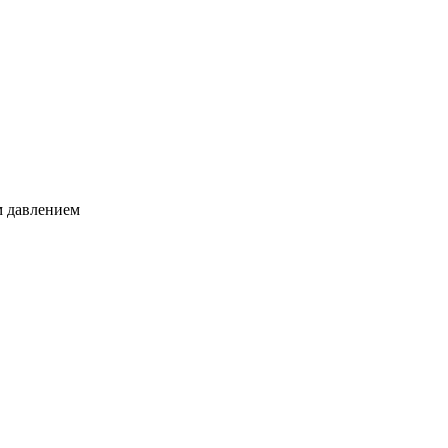
м давлением