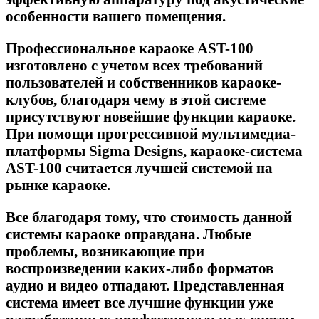
особенности вашего помещения.
Профессиональное караоке AST-100
изготовлено с учетом всех требований
пользователей и собственников караоке-
клубов, благодаря чему в этой системе
присутствуют новейшие функции караоке.
При помощи прогрессивной мультимедиа-
платформы Sigma Designs, караоке-система
AST-100 считается лучшей системой на
рынке караоке.
Все благодаря тому, что стоимость данной
системы караоке оправдана. Любые
проблемы, возникающие при
воспроизведении каких-либо форматов
аудио и видео отпадают. Представленная
система имеет все лучшие функции уже