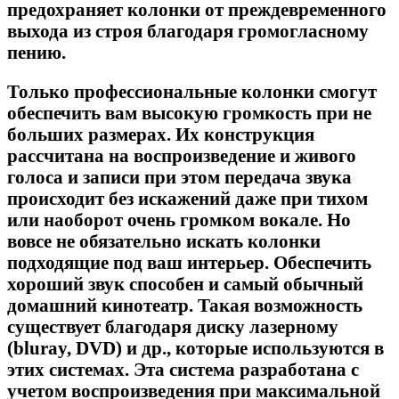
предохраняет колонки от преждевременного
выхода из строя благодаря громогласному
пению.
Только профессиональные колонки смогут
обеспечить вам высокую громкость при не
больших размерах. Их конструкция
рассчитана на воспроизведение и живого
голоса и записи при этом передача звука
происходит без искажений даже при тихом
или наоборот очень громком вокале. Но
вовсе не обязательно искать колонки
подходящие под ваш интерьер. Обеспечить
хороший звук способен и самый обычный
домашний кинотеатр. Такая возможность
существует благодаря диску лазерному
(bluray, DVD) и др., которые используются в
этих системах. Эта система разработана с
учетом воспроизведения при максимальной