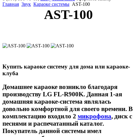
Главная
Звук
Караоке системы
AST-100
AST-100
Купить караоке систему для дома или караоке-
клуба
Домашнее караоке возникло благодаря
производству LG FL-R900K. Данная 1-ая
домашняя караоке-система являлась
довольно комфортной для своего времени. В
комплектацию входило 2
микрофона
, диск с
песнями и распечатанный каталог.
Покупатель данной системы имел