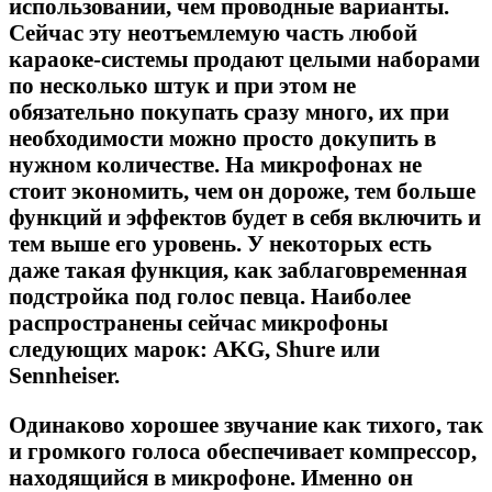
использовании, чем проводные варианты.
Сейчас эту неотъемлемую часть любой
караоке-системы продают целыми наборами
по несколько штук и при этом не
обязательно покупать сразу много, их при
необходимости можно просто докупить в
нужном количестве. На микрофонах не
стоит экономить, чем он дороже, тем больше
функций и эффектов будет в себя включить и
тем выше его уровень. У некоторых есть
даже такая функция, как заблаговременная
подстройка под голос певца. Наиболее
распространены сейчас микрофоны
следующих марок: AKG, Shure или
Sennheiser.
Одинаково хорошее звучание как тихого, так
и громкого голоса обеспечивает компрессор,
находящийся в микрофоне. Именно он