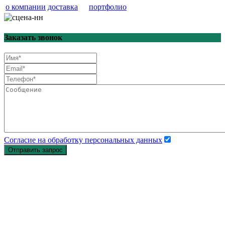
о компании
доставка
портфолио
Заказать звонок
Согласие на обработку персональных данных
Отправить запрос