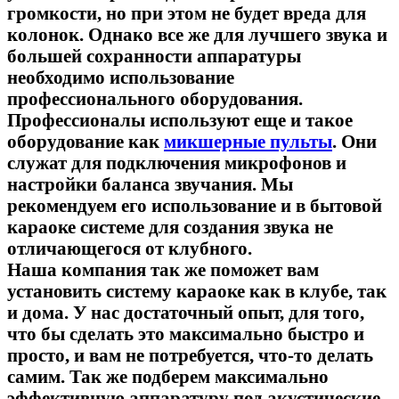
громкости, но при этом не будет вреда для
колонок. Однако все же для лучшего звука и
большей сохранности аппаратуры
необходимо использование
профессионального оборудования.
Профессионалы используют еще и такое
оборудование как
микшерные пульты
. Они
служат для подключения микрофонов и
настройки баланса звучания. Мы
рекомендуем его использование и в бытовой
караоке системе для создания звука не
отличающегося от клубного.
Наша компания так же поможет вам
установить систему караоке как в клубе, так
и дома. У нас достаточный опыт, для того,
что бы сделать это максимально быстро и
просто, и вам не потребуется, что-то делать
самим. Так же подберем максимально
эффективную аппаратуру под акустические