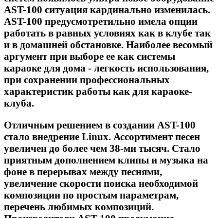
AST-100 ситуация кардинально изменилась.
AST-100 предусмотретильно имела опции
работать в равных условиях как в клубе так
и в домашней обстановке. Наиболее весомый
аргумент при выборе ее как системы
караоке для дома - легкость использования,
при сохранении профессиональных
характеристик работы как для караоке-
клуба.
Отличным решением в создании AST-100
стало внедрение Linux. Ассортимент песен
увеличен до более чем 38-ми тысяч. Стало
приятным дополнением клипы и музыка на
фоне в перерывах между песнями,
увеличение скорости поиска необходимой
композиции по простым параметрам,
перечень любимых композиций.