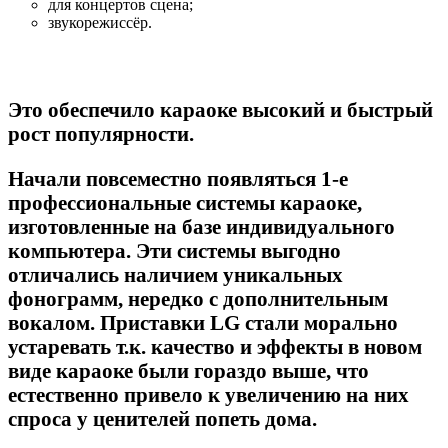
для концертов сцена;
звукорежиссёр.
Это обеспечило караоке высокий и быстрый
рост популярности.
Начали повсеместно появляться 1-е
профессиональные системы караоке,
изготовленные на базе индивидуального
компьютера. Эти системы выгодно
отличались наличием уникальных
фонограмм, нередко с дополнительным
вокалом. Приставки LG стали морально
устаревать т.к. качество и эффекты в новом
виде караоке были гораздо выше, что
естественно привело к увеличению на них
спроса у ценителей попеть дома.