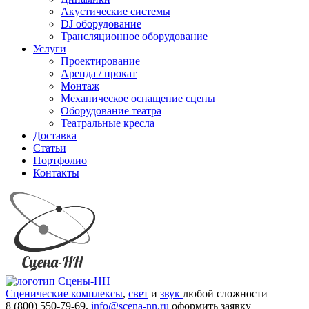
Акустические системы
DJ оборудование
Трансляционное оборудование
Услуги
Проектирование
Аренда / прокат
Монтаж
Механическое оснащение сцены
Оборудование театра
Театральные кресла
Доставка
Статьи
Портфолио
Контакты
Сценические комплексы
,
свет
и
звук
любой сложности
8 (800) 550-79-69,
info@scena-nn.ru
оформить заявку