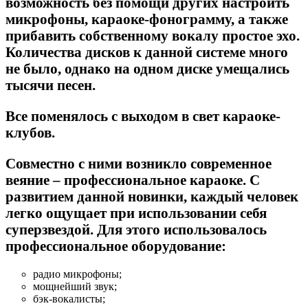
возможность без помощи других настроить
микрофоны, караоке-фонограмму, а также
прибавить собственному вокалу простое эхо.
Количества дисков к данной системе много
не было, однако на одном диске умещались
тысячи песен.
Все поменялось с выходом в свет караоке-
клубов.
Совместно с ними возникло современное
веяние – профессиональное караоке. С
развитием данной новинки, каждый человек
легко ощущает при использовании себя
суперзвездой. Для этого использовалось
профессиональное оборудование:
радио микрофоны;
мощнейший звук;
бэк-вокалисты;