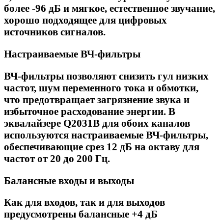
более -96 дБ и мягкое, естественное звучание,
хорошо подходящее для цифровых
источников сигналов.
Настраиваемые ВЧ-фильтры
ВЧ-фильтры позволяют снизить гул низких
частот, шум переменного тока и обмотки,
что предотвращает загрязнение звука и
избыточное расходование энергии. В
эквалайзере Q2031B для обоих каналов
используются настраиваемые ВЧ-фильтры,
обеспечивающие срез 12 дБ на октаву для
частот от 20 до 200 Гц.
Балансные входы и выходы
Как для входов, так и для выходов
предусмотрены балансные +4 дБ