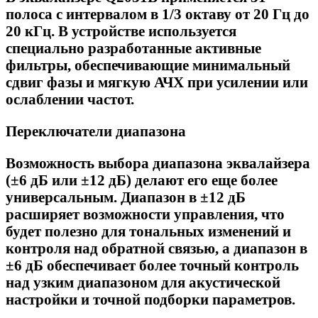
полоса с интервалом в 1/3 октаву от 20 Гц до
20 кГц. В устройстве используется
специально разработанные активные
фильтры, обеспечивающие минимальный
сдвиг фазы и мягкую АЧХ при усилении или
ослаблении частот.
Переключатели диапазона
Возможность выбора диапазона эквалайзера
(±6 дБ или ±12 дБ) делают его еще более
универсальным. Диапазон в ±12 дБ
расширяет возможности управления, что
будет полезно для тональных изменений и
контроля над обратной связью, а диапазон в
±6 дБ обеспечивает более точный контроль
над узким диапазоном для акустической
настройки и точной подборки параметров.