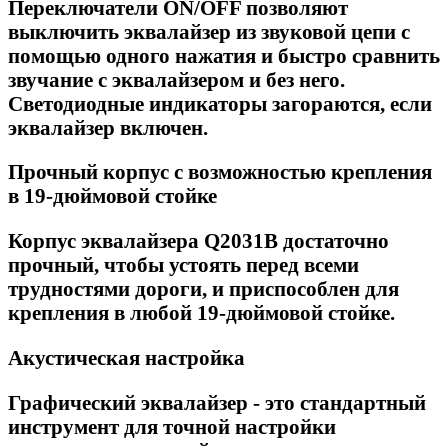
Переключатели ON/OFF позволяют
выключить эквалайзер из звуковой цепи с
помощью одного нажатия и быстро сравнить
звучание с эквалайзером и без него.
Светодиодные индикаторы загораются, если
эквалайзер включен.
Прочный корпус с возможностью крепления
в 19-дюймовой стойке
Корпус эквалайзера Q2031B достаточно
прочный, чтобы устоять перед всеми
трудностями дороги, и приспособлен для
крепления в любой 19-дюймовой стойке.
Акустическая настройка
Графический эквалайзер - это стандартный
инструмент для точной настройки