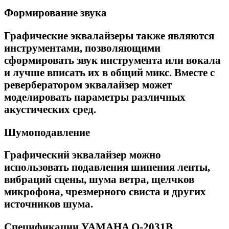
Формирование звука
Графические эквалайзеры также являются
инструментами, позволяющими
сформировать звук инструмента или вокала
и лучше вписать их в общий микс. Вместе с
ревербератором эквалайзер может
моделировать параметры различных
акустических сред.
Шумоподавление
Графический эквалайзер можно
использовать подавления шипения ленты,
вибраций сцены, шума ветра, щелчков
микрофона, чрезмерного свиста и других
источников шума.
Спецификации YAMAHA Q-2031B