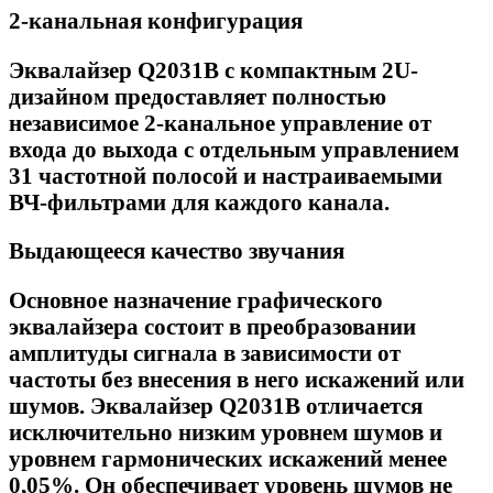
2-канальная конфигурация
Эквалайзер Q2031B с компактным 2U-
дизайном предоставляет полностью
независимое 2-канальное управление от
входа до выхода с отдельным управлением
31 частотной полосой и настраиваемыми
ВЧ-фильтрами для каждого канала.
Выдающееся качество звучания
Основное назначение графического
эквалайзера состоит в преобразовании
амплитуды сигнала в зависимости от
частоты без внесения в него искажений или
шумов. Эквалайзер Q2031B отличается
исключительно низким уровнем шумов и
уровнем гармонических искажений менее
0,05%. Он обеспечивает уровень шумов не