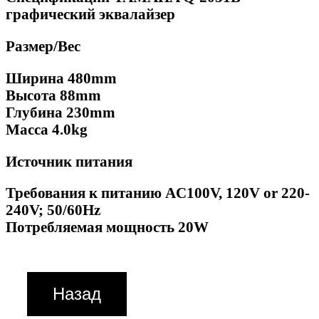
графический эквалайзер
Размер/Вес
Ширина 480mm
Высота 88mm
Глубина 230mm
Масса 4.0kg
Источник питания
Требования к питанию AC100V, 120V or 220-
240V; 50/60Hz
Потребляемая мощность 20W