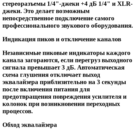
стереоразъемы 1/4"-джеки +4 дБ 1/4" и XLR-
джеки. Это делает возможным
непосредственное подключение самого
профессионального звукового оборудования.
Индикация пиков и отключение каналов
Независимые пиковые индикаторы каждого
канала загораются, если перегруз выходного
сигнала превышает 3 дБ. Автоматическая
схема глушения отключает выход
эквалайзера приблизительно на 3 секунды
после включения питания для
предотвращения повреждения усилителя и
колонок при возникновении переходных
процессов.
Обход эквалайзера