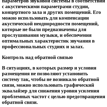
параметров звуковой системы в соответствии
с акустическими параметрами студии,
концертного зала и других помещений. Его
можно использовать для компенсации
акустической неоднородности помещений,
которые не были предназначены для
прослушивания музыки, и обеспечения
оптимальных характеристик звучания в
профессиональных студиях и залах.
Контроль над обратной связью
В ситуациях, в которых размер и условия
размещения не позволяют установить
систему так, чтобы не возникало обратной
связи, можно использовать графический
эквалайзер для снижения уровня усиления
проблемных частот с целью предотвращения
обратной связи.