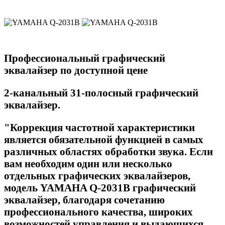
Профессиональный графический
эквалайзер по доступной цене
2-канальный 31-полосный графический
эквалайзер.
"Коррекция частотной характеристики
является обязательной функцией в самых
различных областях обработки звука. Если
вам необходим один или несколько
отдельных графических эквалайзеров,
модель YAMAHA Q-2031B графический
эквалайзер, благодаря сочетанию
профессионального качества, широких
возможностей управления и выдающихся