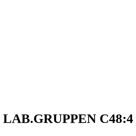
LAB.GRUPPEN C48:4