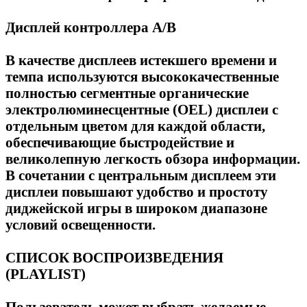
Дисплей контроллера А/B
В качестве дисплеев истекшего времени и
темпа используются высококачественные
полностью сегментные органические
электролюминесцентные (OEL) дисплеи с
отдельным цветом для каждой области,
обеспечивающие быстродействие и
великолепную легкость обзора информации.
В сочетании с центральным дисплеем эти
дисплеи повышают удобство и простоту
диджейской игры в широком диапазоне
условий освещенности.
СПИСОК ВОСПРОИЗВЕДЕНИЯ
(PLAYLIST)
Пользователь может выбрать желаемые