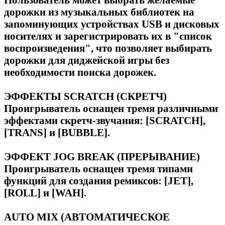
дорожки из музыкальных библиотек на
запоминующих устройствах USB и дисковых
носителях и зарегистрировать их в "список
воспроизведения", что позволяет выбирать
дорожки для диджейской игры без
необходимости поиска дорожек.
ЭФФЕКТЫ SCRATCH (СКРЕТЧ)
Проигрыватель оснащен тремя различными
эффектами скретч-звучания: [SCRATCH],
[TRANS] и [BUBBLE].
ЭФФЕКТ JOG BREAK (ПРЕРЫВАНИЕ)
Проигрыватель оснащен тремя типами
функций для создания ремиксов: [JET],
[ROLL] и [WAH].
AUTO MIX (АВТОМАТИЧЕСКОЕ