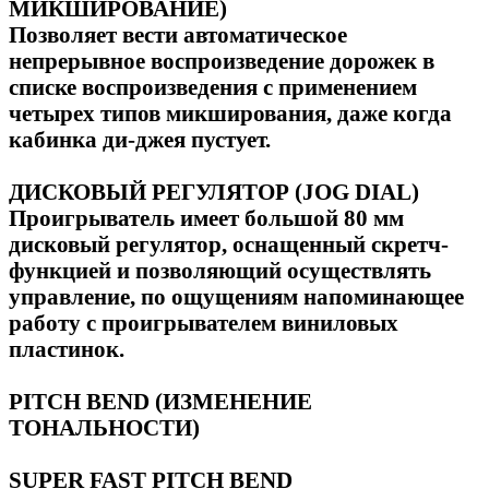
МИКШИРОВАНИЕ)
Позволяет вести автоматическое
непрерывное воспроизведение дорожек в
списке воспроизведения с применением
четырех типов микширования, даже когда
кабинка ди-джея пустует.
ДИСКОВЫЙ РЕГУЛЯТОР (JOG DIAL)
Проигрыватель имеет большой 80 мм
дисковый регулятор, оснащенный скретч-
функцией и позволяющий осуществлять
управление, по ощущениям напоминающее
работу с проигрывателем виниловых
пластинок.
PITCH BEND (ИЗМЕНЕНИЕ
ТОНАЛЬНОСТИ)
SUPER FAST PITCH BEND