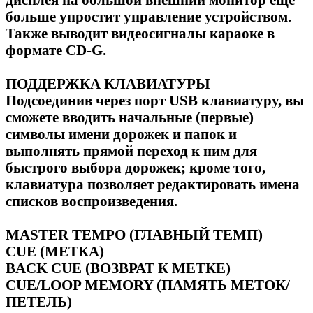
больше упростит управление устройством.
Также выводит видеосигналы караоке в
формате CD-G.
ПОДДЕРЖКА КЛАВИАТУРЫ
Подсоединив через порт USB клавиатуру, вы
сможете вводить начальные (первые)
символы имени дорожек и папок и
выполнять прямой переход к ним для
быстрого выбора дорожек; кроме того,
клавиатура позволяет редактировать имена
списков воспроизведения.
MASTER TEMPO (ГЛАВНЫЙ ТЕМП)
CUE (МЕТКА)
BACK CUE (ВОЗВРАТ К МЕТКЕ)
CUE/LOOP MEMORY (ПАМЯТЬ МЕТОК/
ПЕТЕЛЬ)