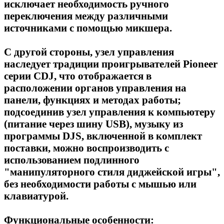
исключает необходимость ручного
переключения между различными
источниками с помощью микшера.
С другой стороны, узел управления
наследует традиции проигрывателей Pioneer
серии CDJ, что отображается в
расположении органов управления на
панели, функциях и методах работы;
подсоединив узел управления к компьютеру
(питание через шину USB), музыку из
программы DJS, включенной в комплект
поставки, можно воспроизводить с
использованием подлинного
"манипуляторного стиля диджейской игры",
без необходимости работы с мышью или
клавиатурой.
Функциональные особенности: