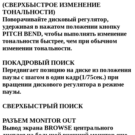
(СВЕРХБЫСТРОЕ ИЗМЕНЕНИЕ
ТОНАЛЬНОСТИ)
Поворачивайте дисковый регулятор,
удерживая в нажатом положении кнопку
PITCH BEND, чтобы выполнять изменение
тональности быстрее, чем при обычном
изменении тональности.
ПОКАДРОВЫЙ ПОИСК
Передвигает позицию на диске из положения
паузы с шагом в один кадр(1/75сек.) при
вращении дискового регулятора в режиме
паузы.
СВЕРХБЫСТРЫЙ ПОИСК
РАЗЪЕМ MONITOR OUT
Вывод экрана BROWSE центрального
дисплея на большой внешний монитор еще