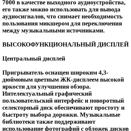
7000 в качестве выходного аудиоустройства,
его также можно использовать для вывода
аудиосигналов, что снимает необходимость
пользования микшером для переключения
между музыкальными источниками.
ВЫСОКОФУНКЦИОНАЛЬНЫЙ ДИСПЛЕЙ
Центральный дисплей
Пригрыватель оснащен широким 4,3-
дюймовым цветным ЖК-дисплеем высокой
яркости для улучшения обзора.
Интелектуальный графический
пользовательский интерфейс и поворотный
селекторный диск обеспечивают простоту и
быстроту выбора дорожки. Музыкальные
библиотеки также поддерживают
использование фотографий с обложек дисков