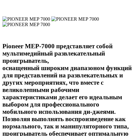
Pioneer MEP-7000 представляет собой
мультимедийный развлекательный
проигрыватель,
оснащенный широким диапазоном функций
для представлений на развлекательных и
других мероприятиях, что вместе с
великолепными рабочими
характеристиками делает его идеальным
выбором для профессионального
мобильного использования ди-джеями.
Позволяя выполнять воспроизведение как
нормального, так и манипуляторного типа,
проигрыватель обеспечивает оптимальную