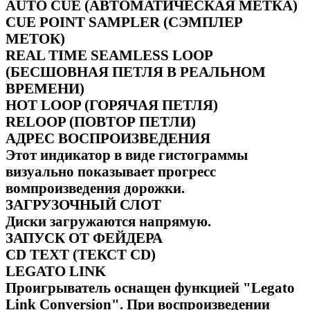
AUTO CUE (АВТОМАТИЧЕСКАЯ МЕТКА)
CUE POINT SAMPLER (СЭМПЛЕР
МЕТОК)
REAL TIME SEAMLESS LOOP
(БЕСШОВНАЯ ПЕТЛЯ В РЕАЛЬНОМ
ВРЕМЕНИ)
HOT LOOP (ГОРЯЧАЯ ПЕТЛЯ)
RELOOP (ПОВТОР ПЕТЛИ)
АДРЕС ВОСПРОИЗВЕДЕНИЯ
Этот индикатор в виде гистограммы
визуально показывает прогресс
вомпроизведения дорожки.
ЗАГРУЗОЧНЫЙ СЛОТ
Диски загружаются напрямую.
ЗАПУСК ОТ ФЕЙДЕРА
CD TEXT (ТЕКСТ CD)
LEGATO LINK
Проигрыватель оснащен функцией "Legato
Link Conversion". При воспроизведении