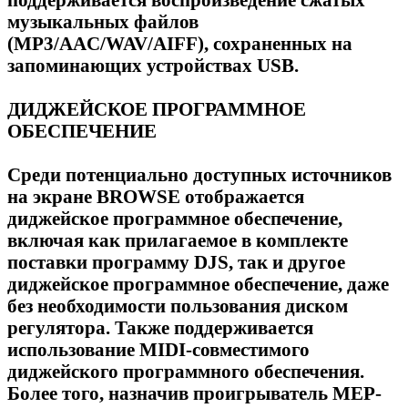
музыкальных файлов
(MP3/AAC/WAV/AIFF), сохраненных на
запоминающих устройствах USB.
ДИДЖЕЙСКОЕ ПРОГРАММНОЕ
ОБЕСПЕЧЕНИЕ
Среди потенциально доступных источников
на экране BROWSE отображается
диджейское программное обеспечение,
включая как прилагаемое в комплекте
поставки программу DJS, так и другое
диджейское программное обеспечение, даже
без необходимости пользования диском
регулятора. Также поддерживается
использование MIDI-совместимого
диджейского программного обеспечения.
Более того, назначив проигрыватель MEP-