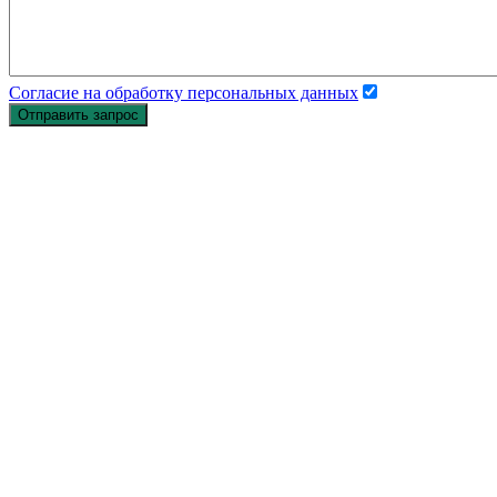
Согласие на обработку персональных данных
Отправить запрос