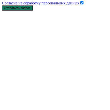
Согласие на обработку персональных данных
Отправить запрос