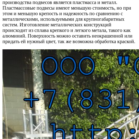
производства подвесов является пластмасса и металл.
Пластмассовые подвесы имеют меньшую стоимость, но при
этом и меньшую крепость и надежность по сравнению с
металлическими, используемыми для крупногабаритных
систем. Изготовление металлических конструкций
происходит из сплава крепкого и легкого метала, такого как
алюминий. Поверхность можно оставить неокрашенной или
придать ей нужный цвет, так же возможна обработка краской.