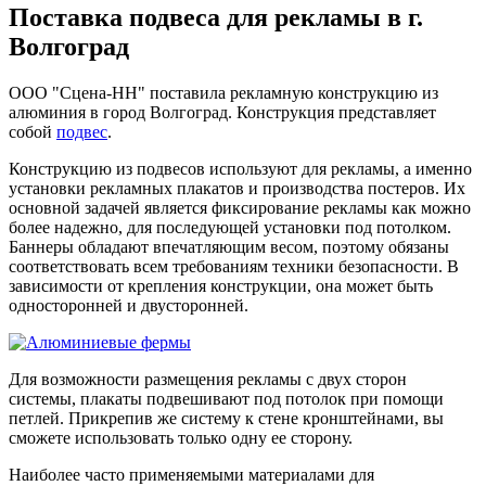
Поставка подвеса для рекламы в г.
Волгоград
ООО "Сцена-НН" поставила рекламную конструкцию из
алюминия в город Волгоград. Конструкция представляет
собой
подвес
.
Конструкцию из подвесов используют для рекламы, а именно
установки рекламных плакатов и производства постеров. Их
основной задачей является фиксирование рекламы как можно
более надежно, для последующей установки под потолком.
Баннеры обладают впечатляющим весом, поэтому обязаны
соответствовать всем требованиям техники безопасности. В
зависимости от крепления конструкции, она может быть
односторонней и двусторонней.
Для возможности размещения рекламы с двух сторон
системы, плакаты подвешивают под потолок при помощи
петлей. Прикрепив же систему к стене кронштейнами, вы
сможете использовать только одну ее сторону.
Наиболее часто применяемыми материалами для