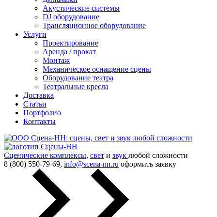
Акустические системы
DJ оборудование
Трансляционное оборудование
Услуги
Проектирование
Аренда / прокат
Монтаж
Механическое оснащение сцены
Оборудование театра
Театральные кресла
Доставка
Статьи
Портфолио
Контакты
Сценические комплексы
,
свет
и
звук
любой сложности
8 (800) 550-79-69,
info@scena-nn.ru
оформить заявку