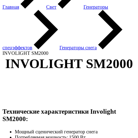
Главная
Свет
Генераторы
спецэффектов
Генераторы снега
INVOLIGHT SM2000
INVOLIGHT SM2000
Технические характеристики Involight
SM2000:
Мощный сценический генератор снега
Потребляемая мощность: 1500 Вт