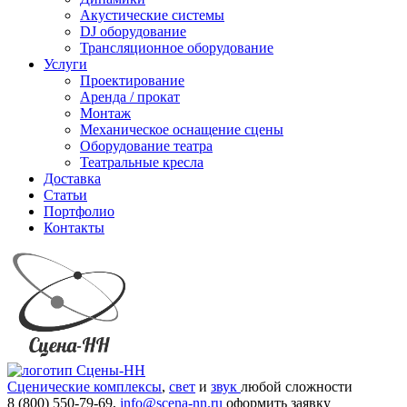
Акустические системы
DJ оборудование
Трансляционное оборудование
Услуги
Проектирование
Аренда / прокат
Монтаж
Механическое оснащение сцены
Оборудование театра
Театральные кресла
Доставка
Статьи
Портфолио
Контакты
Сценические комплексы
,
свет
и
звук
любой сложности
8 (800) 550-79-69,
info@scena-nn.ru
оформить заявку