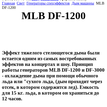
Главная
Свет
Генераторы спецэффектов
Дым машины
MLB
DF-1200
MLB DF-1200
Эффект тяжелого стелющегося дыма были
остается одним из самых востребованных
эффектов на концертах и шоу. Принцип
работы генераторов MLB DF-1200 и DF-3000
- охлаждение дыма при помощи обычного
льда или "сухого льда, (дым проходит через
отсек, в котором содержится лед). Емкость
для 15 кг. льда, в котором он храниться до
12 часов.