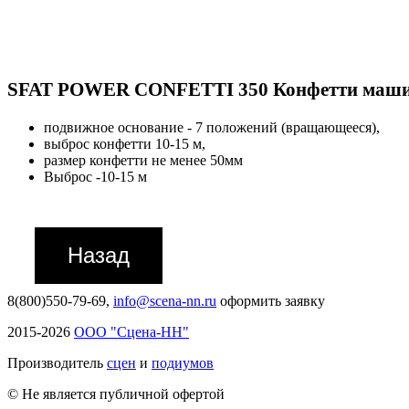
SFAT POWER CONFETTI 350 Конфетти маш
подвижное основание - 7 положений (вращающееся),
выброс конфетти 10-15 м,
размер конфетти не менее 50мм
Выброс -10-15 м
8(800)550-79-69,
info@scena-nn.ru
оформить заявку
2015-2026
ООО "Сцена-НН"
Производитель
сцен
и
подиумов
© Не является публичной офертой