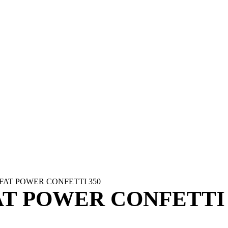
FAT POWER CONFETTI 350
AT POWER CONFETTI 