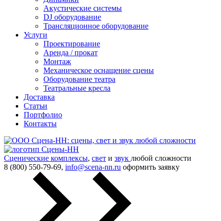
Акустические системы
DJ оборудование
Трансляционное оборудование
Услуги
Проектирование
Аренда / прокат
Монтаж
Механическое оснащение сцены
Оборудование театра
Театральные кресла
Доставка
Статьи
Портфолио
Контакты
Сценические комплексы
,
свет
и
звук
любой сложности
8 (800) 550-79-69,
info@scena-nn.ru
оформить заявку