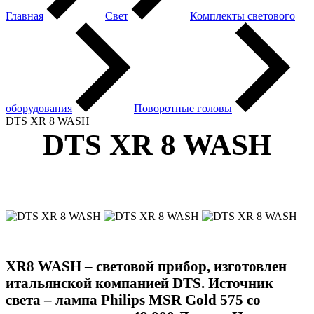
Главная
Свет
Комплекты светового
оборудования
Поворотные головы
DTS XR 8 WASH
DTS XR 8 WASH
XR8 WASH – световой прибор, изготовлен
итальянской компанией DTS. Источник
света – лампа Philips MSR Gold 575 со