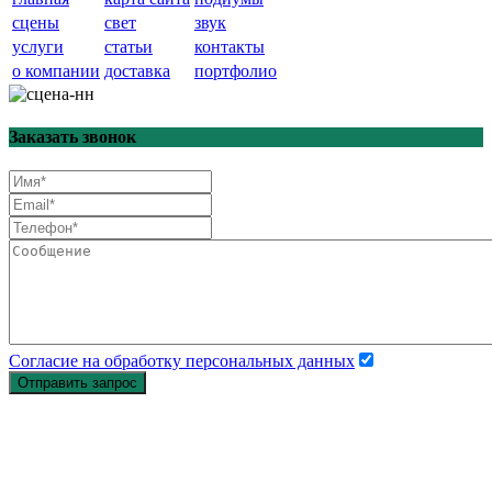
сцены
свет
звук
услуги
статьи
контакты
о компании
доставка
портфолио
Заказать звонок
Согласие на обработку персональных данных
Отправить запрос