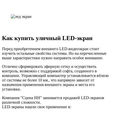
Как купить уличный LED-экран
Перед приобретением внешнего LED-видеоэкран стоит
изучить остальные свойства системы. Но на перечисленные
выше характеристики нужно направить особое внимание.
Отлично сформировать эфирную сетку и осуществить
контроль, возможно с поддержкой софта, созданного в
компании. Управляющий компьютер устанавливается вблизи
от системы не более 10 км., что напрямую зависит от
назначения применения внешнего экрана и места его
установки.
Компания "Сцена НН" занимается продажей LED-экранов
различной сложности.
LED-экраны нашли свое применение в: