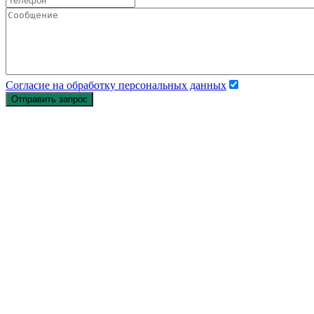
Согласие на обработку персональных данных
Отправить запрос