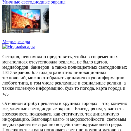
Уличные светодиодные экраны
Медиафасады
Сегодня, невозможно представить, чтобы в современных
мегаполисах отсутствовала реклама, не было щитов,
медиабордов, баннеров, а также полноцветных светодиодных
LED-экранов. Благодаря развитию инновационных
технологий, можно отображать динамическую информацию
любого типа, в том числе рекламные и социальные ролики, а
также полезную информацию, будь то погода, карта города и
т.д.
Основной атрибут рекламы в крупных городах – это, конечно
же, уличные светодиодные экраны. Благодаря им, у вас есть
возможность показывать как статичную, так динамичную
информацию. Благодаря влаго- и морозостойкости, световым
медиаэкранам не страшно воздействие окружающей среды.
Поверхность экрана поглощает свет при помощи матового