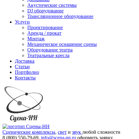
Акустические системы
DJ оборудование
Трансляционное оборудование
Услуги
Проектирование
Аренда / прокат
Монтаж
Механическое оснащение сцены
Оборудование театра
Театральные кресла
Доставка
Статьи
Портфолио
Контакты
Сценические комплексы
,
свет
и
звук
любой сложности
8 (800) 550-79-69,
info@scena-nn.ru
оформить заявку