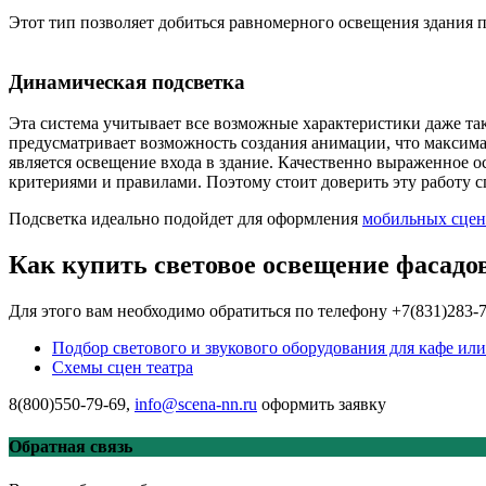
Этот тип позволяет добиться равномерного освещения здания 
Динамическая подсветка
Эта система учитывает все возможные характеристики даже таки
предусматривает возможность создания анимации, что максим
является освещение входа в здание. Качественно выраженное 
критериями и правилами. Поэтому стоит доверить эту работу 
Подсветка идеально подойдет для оформления
мобильных сцен
Как купить световое освещение фасадо
Для этого вам необходимо обратиться по телефону +7(831)283
Подбор светового и звукового оборудования для кафе или
Схемы сцен театра
8(800)550-79-69,
info@scena-nn.ru
оформить заявку
Обратная связь