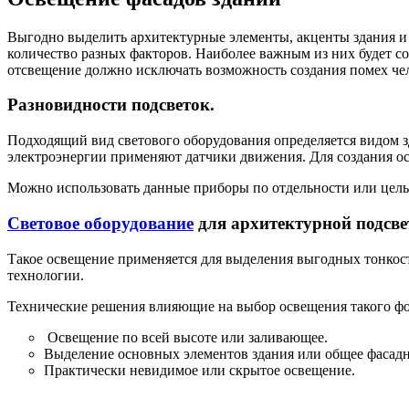
Выгодно выделить архитектурные элементы, акценты здания и
количество разных факторов. Наиболее важным из них будет с
отсвещение должно исключать возможность создания помех че
Разновидности подсветок.
Подходящий вид светового оборудования определяется видом з
электроэнергии применяют датчики движения. Для создания 
Можно использовать данные приборы по отдельности или целы
Световое оборудование
для архитектурной подсве
Такое освещение применяется для выделения выгодных тонкост
технологии.
Технические решения влияющие на выбор освещения такого фо
Освещение по всей высоте или заливающее.
Выделение основных элементов здания или общее фасадн
Практически невидимое или скрытое освещение.